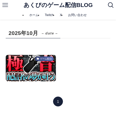
あくびのゲーム配信BLOG
ホーム
Twitch
X
お問い合わせ
2025年10月
– date –
ゲーム配信
1