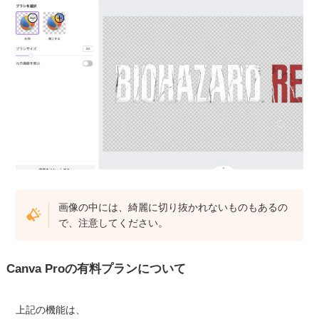
画像の中には、綺麗に切り抜かれないものもあるの
で、注意してください。
Canva Proの有料プランについて
上記の機能は、