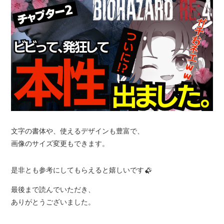
文字の書体や、使えるデザインも豊富で、
画像のサイズ変更もできます。
是非とも参考にしてもらえると嬉しいです
最後まで読んでいただき、
ありがとうございました。