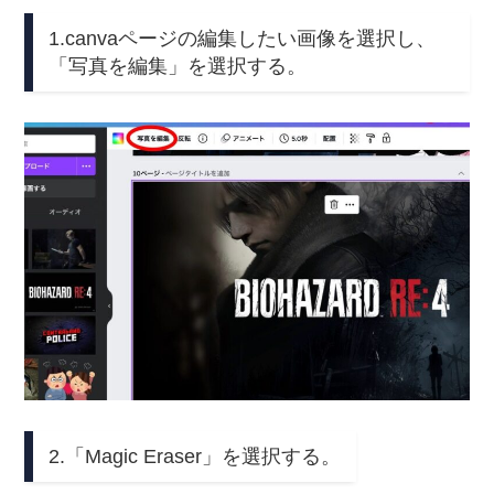
1.canvaページの編集したい画像を選択し、
「写真を編集」を選択する。
2.「Magic Eraser」を選択する。