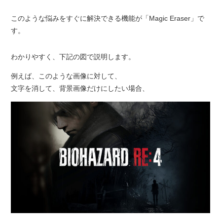
このような悩みをすぐに解決できる機能が「Magic Eraser」で
す。
わかりやすく、下記の図で説明します。
例えば、このような画像に対して、
文字を消して、背景画像だけにしたい場合、