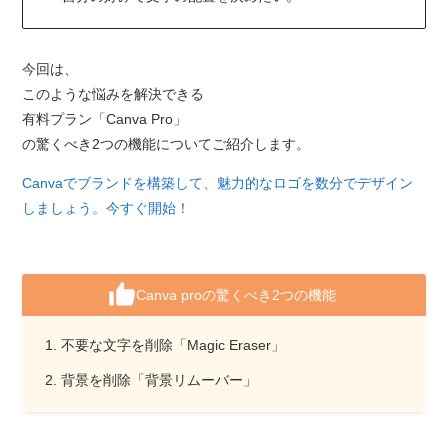
今回は、
このような悩みを解決できる
有料プラン「Canva Pro」
の驚くべき2つの機能についてご紹介します。
Canvaでブランドを構築して、魅力的なロゴを数分でデザイン
しましょう。今すぐ開始！
Canva proの驚くべき2つの機能
不要な文字を削除「Magic Eraser」
背景を削除「背景リムーバー」