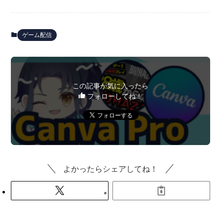
ゲーム配信
この記事が気に入ったら
フォローしてね！
よかったらシェアしてね！