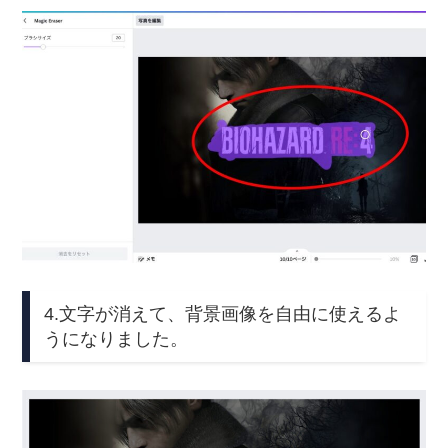
4.文字が消えて、背景画像を自由に使えるよ
うになりました。