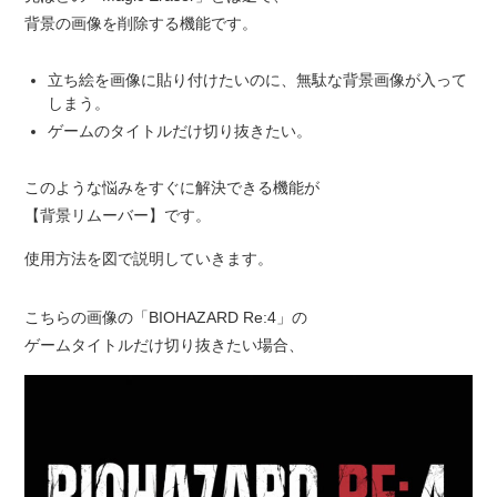
背景の画像を削除する機能です。
立ち絵を画像に貼り付けたいのに、無駄な背景画像が入って
しまう。
ゲームのタイトルだけ切り抜きたい。
このような悩みをすぐに解決できる機能が
【背景リムーバー】です。
使用方法を図で説明していきます。
こちらの画像の「BIOHAZARD Re:4」の
ゲームタイトルだけ切り抜きたい場合、