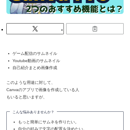
ゲーム配信のサムネイル
Youtube動画のサムネイル
自己紹介まとめ画像作成
このような用途に対して、
Canvaのアプリで画像を作成している人
もいると思いますが、
こんな悩みありませんか？
もっと簡単にサムネを作りたい。
自分の好みで文字の配置を決めたい。