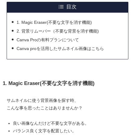
目次
1. Magic Eraser(不要な文字を消す機能)
2. 背景リムーバー（不要な背景を消す機能)
Canva Proの有料プランについて
Canva proを活用したサムネイル画像はこちら
1. Magic Eraser(不要な文字を消す機能)
サムネイルに使う背景画像を探す時、
こんな事を思ったことはありませんか？
良い画像なんだけど不要な文字がある。
バランス良く文字を配置したい。