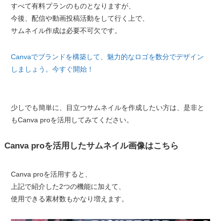
すべて有料プランのものとなりますが、
今後、配信や動画投稿活動をして行く上で、
サムネイル作成は必要不可欠です。
Canvaでブランドを構築して、魅力的なロゴを数分でデザイン
しましょう。今すぐ開始！
少しでも簡単に、目立つサムネイルを作成したい方は、是非と
もCanva proを活用してみてください。
Canva proを活用したサムネイル画像はこちら
Canva proを活用すると、
上記で紹介した2つの機能に加えて、
使用できる素材数もかなり増えます。