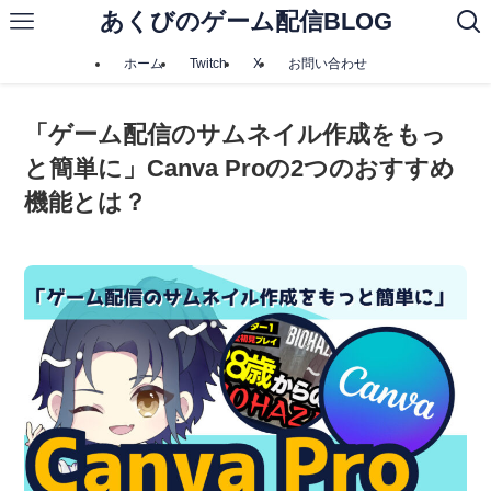
あくびのゲーム配信BLOG
ホーム
Twitch
X
お問い合わせ
「ゲーム配信のサムネイル作成をもっ
と簡単に」Canva Proの2つのおすすめ
機能とは？