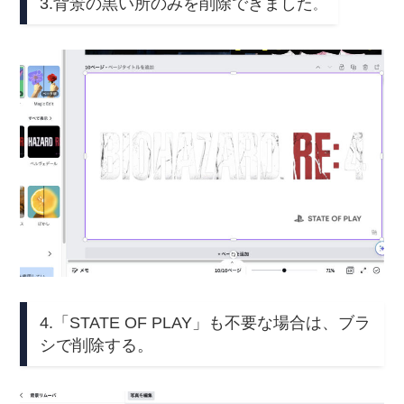
3.背景の黒い所のみを削除できました
。
4.「STATE OF PLAY」も不要な場合は、ブラ
シで削除する。