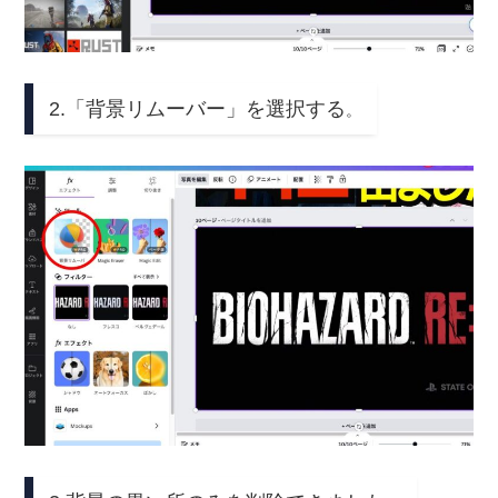
2.「背景リムーバー」を選択する
。