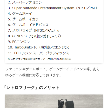
ファミコンやゲームボーイ、ゲームボーイアドバンス等、あら
ゆるゲーム機種に対応しております。
「レトロフリーク」のメリット