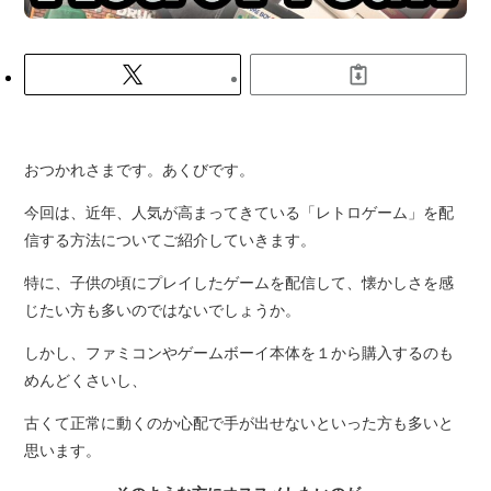
おつかれさまです。あくびです。
今回は、近年、人気が高まってきている「レトロゲーム」を配
信する方法についてご紹介していきます。
特に、子供の頃にプレイしたゲームを配信して、懐かしさを感
じたい方も多いのではないでしょうか。
しかし、ファミコンやゲームボーイ本体を１から購入するのも
めんどくさいし、
古くて正常に動くのか心配で手が出せないといった方も多いと
思います。