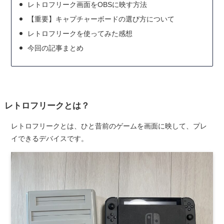
レトロフリーク画面をOBSに映す方法
【重要】キャプチャーボードの選び方について
レトロフリークを使ってみた感想
今回の記事まとめ
レトロフリークとは？
レトロフリークとは、ひと昔前のゲームを画面に映して、プレ
イできるデバイスです。