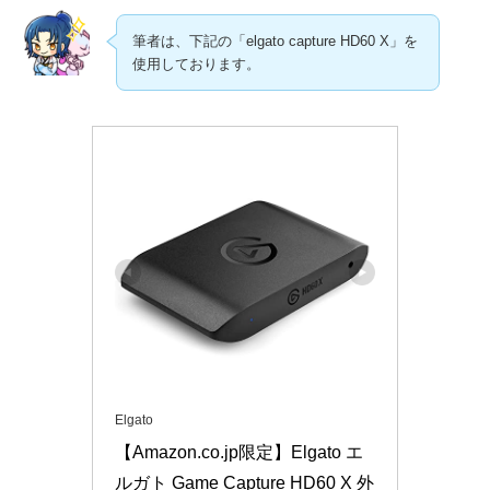
筆者は、下記の「elgato capture HD60 X」を
使用しております。
Elgato
【Amazon.co.jp限定】Elgato エ
ルガト Game Capture HD60 X 外