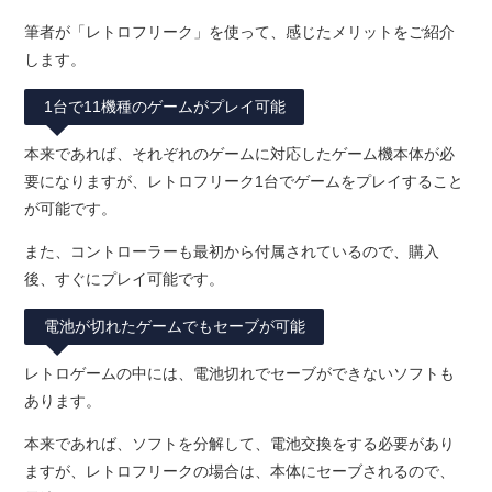
筆者が「レトロフリーク」を使って、感じたメリットをご紹介
します。
1台で11機種のゲームがプレイ可能
本来であれば、それぞれのゲームに対応したゲーム機本体が必
要になりますが、レトロフリーク1台でゲームをプレイすること
が可能です。
また、コントローラーも最初から付属されているので、購入
後、すぐにプレイ可能です。
電池が切れたゲームでもセーブが可能
レトロゲームの中には、電池切れでセーブができないソフトも
あります。
本来であれば、ソフトを分解して、電池交換をする必要があり
ますが、レトロフリークの場合は、本体にセーブされるので、