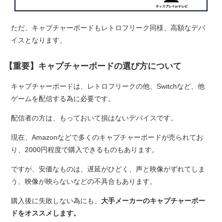
ただ、キャプチャーボードもレトロフリーク同様、高額なデバ
イスとなります。
【重要】キャプチャーボードの選び方について
キャプチャーボードは、レトロフリークの他、Switchなど、他
ゲームを配信する為に必要です。
配信者の方は、もっておいて損はないデバイスです。
現在、Amazonなどで多くのキャプチャーボードが売られてお
り、2000円程度で購入できるものもあります。
ですが、安価なものは、遅延がひどく、声と映像がずれてしま
う、映像が映らないなどの不具合もあります。
購入後に失敗しない為にも、
大手メーカーのキャプチャーボー
ドをオススメします。