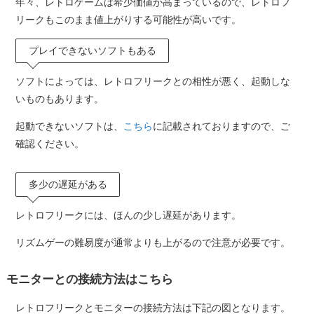
年々、レトロゲームは希少価値が高まっているので、レトロフ
リークもこのまま値上がりする可能性が高いです。
プレイできないソフトもある
ソフトによっては、レトロフリークとの相性が悪く、起動しな
いものもあります。
起動できないソフトは、
こちら
に記載されておりますので、ご
確認ください。
多少の遅延がある
レトロフリークには、ほんの少し遅延があります。
リズムゲーの難易度が通常よりも上がるので注意が必要です。
モニターとの接続方法はこちら
レトロフリークとモニターの接続方法は下記の図となります。