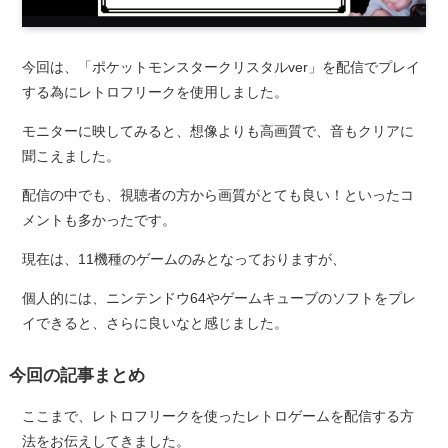
今回は、「ポケットモンスタークリスタルver」を配信でプレイ
する為にレトロフリークを使用しました。
モニターに映してみると、想像よりも高画質で、音もクリアに
聞こえました。
配信の中でも、視聴者の方から画質がとても良い！といったコ
メントも多かったです。
現在は、11機種のゲームのみとなっておりますが、
個人的には、ニンテンドウ64やゲームキューブのソフトをプレ
イできると、さらに良いなと感じました。
今回の記事まとめ
ここまで、レトロフリークを使ったレトロゲームを配信する方
法をお伝えしてきました。