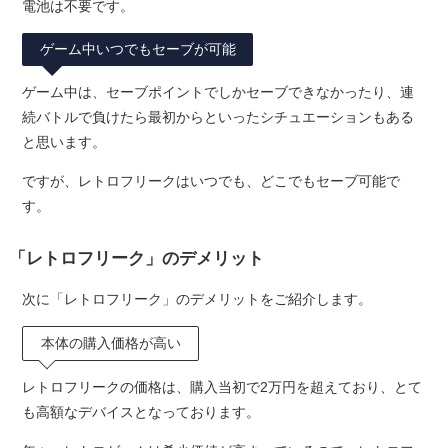
電池は不要です。
ゲーム中いつでもセーブが可能
ゲーム中は、セーブポイントでしかセーブできなかったり、連
続バトルで負けたら最初からといったシチュエーションもある
と思います。
ですが、レトロフリークはいつでも、どこでもセーブ可能で
す。
「レトロフリーク」のデメリット
次に「レトロフリーク」のデメリットをご紹介します。
本体の購入価格が高い
レトロフリークの価格は、購入当初で2万円を超えており、とて
も高額なデバイスとなっております。