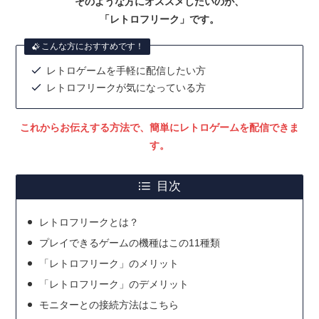
そのような方にオススメしたいのが、
「レトロフリーク」です。
こんな方におすすめです！
レトロゲームを手軽に配信したい方
レトロフリークが気になっている方
これからお伝えする方法で、簡単にレトロゲームを配信できま
す。
目次
レトロフリークとは？
プレイできるゲームの機種はこの11種類
「レトロフリーク」のメリット
「レトロフリーク」のデメリット
モニターとの接続方法はこちら