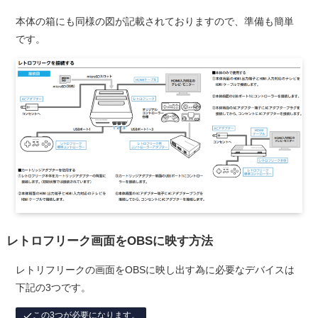
本体の箱にも同様の図が記載されておりますので、準備も簡単
です。
レトロフリーク画面をOBSに映す方法
レトリフリークの画面をOBSに映し出す為に必要なデバイスは
下記の3つです。
この3つが必要になります。