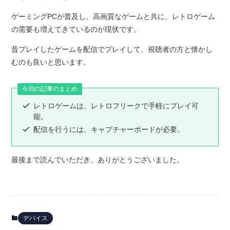
ゲーミングPCが普及し、高画質なゲームと共に、レトロゲーム
の需要も増えてきているのが現状です。
昔プレイしたゲームを配信でプレイして、視聴者の方と懐かし
むのも良いと思います。
今回の記事のまとめ
レトロゲームは、レトロフリークで手軽にプレイ可
能。
配信を行うには、キャプチャーボードが必要。
最後まで読んでいただき、ありがとうございました。
デバイス