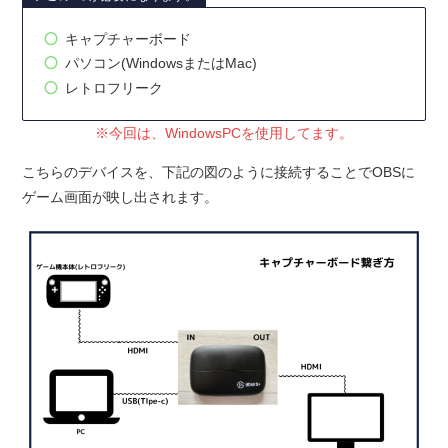
キャプチャーボード
パソコン(WindowsまたはMac)
レトロフリーク
※今回は、WindowsPCを使用してます。
こちらのデバイスを、下記の図のように接続することでOBSに
ゲーム画面が映し出されます。