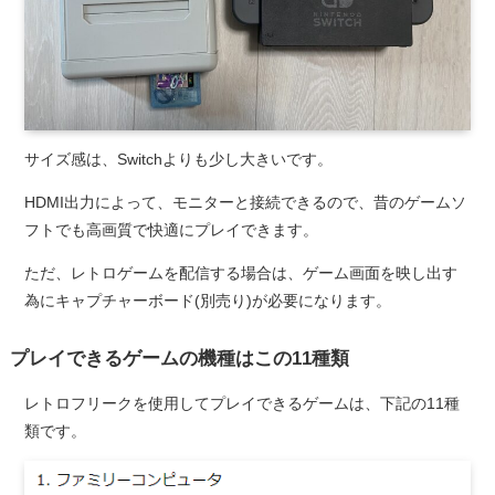
サイズ感は、Switchよりも少し大きいです。
HDMI出力によって、モニターと接続できるので、昔のゲームソ
フトでも高画質で快適にプレイできます。
ただ、レトロゲームを配信する場合は、ゲーム画面を映し出す
為にキャプチャーボード(別売り)が必要になります。
プレイできるゲームの機種はこの11種類
レトロフリークを使用してプレイできるゲームは、下記の11種
類です。