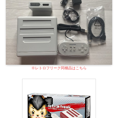
※レトロフリーク同梱品はこちら