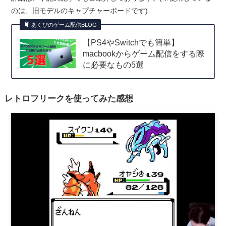
のは、旧モデルのキャプチャーボードです)
あくびのゲーム配信BLOG
【PS4やSwitchでも簡単】
macbookからゲーム配信をする際
に必要なもの5選
レトロフリークを使ってみた感想