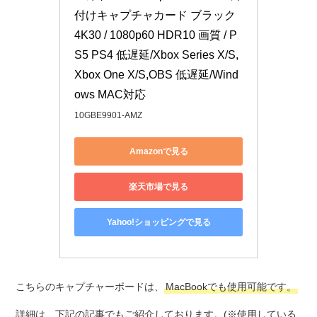
付けキャプチャカード ブラック 
4K30 / 1080p60 HDR10 画質 / P
S5 PS4 低遅延/Xbox Series X/S, 
Xbox One X/S,OBS 低遅延/Wind
ows MAC対応
10GBE9901-AMZ
Amazonで見る
楽天市場で見る
Yahoo!ショッピングで見る
こちらのキャプチャーボードは、
MacBookでも使用可能です。
詳細は、下記の記事でもご紹介しております。(※使用している