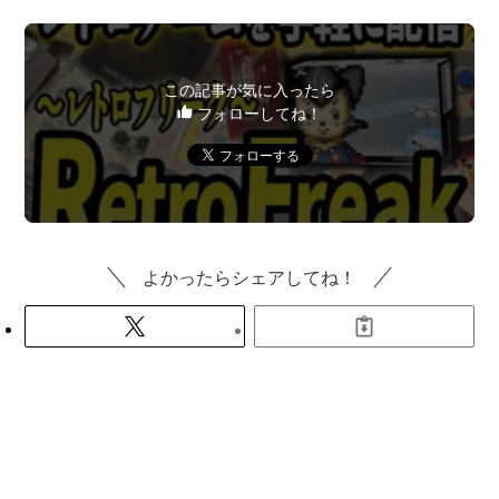
この記事が気に入ったら
フォローしてね！
よかったらシェアしてね！