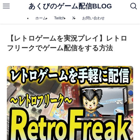
あくびのゲーム配信BLOG
ホーム
Twitch
X
お問い合わせ
【レトロゲームを実況プレイ】レトロ
フリークでゲーム配信をする方法