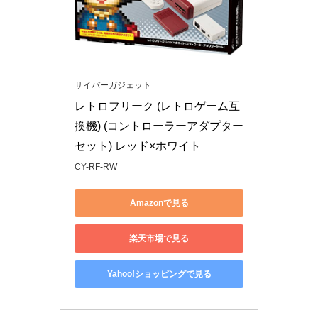
サイバーガジェット
レトロフリーク (レトロゲーム互
換機) (コントローラーアダプター
セット) レッド×ホワイト
CY-RF-RW
Amazonで見る
楽天市場で見る
Yahoo!ショッピングで見る