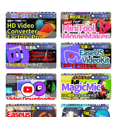
デバイス
ゲーム配信
ゲーム配信
ゲーム配信
ゲーム配信
ゲーム配信
ゲーム配信
ゲーム配信