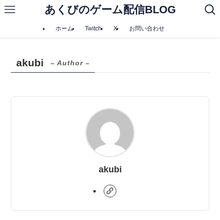
あくびのゲーム配信BLOG
ホーム
Twitch
X
お問い合わせ
akubi
– Author –
akubi